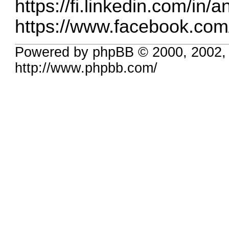
https://fi.linkedin.com/in/
https://www.facebook.com/
Powered by phpBB © 2000, 2002,
http://www.phpbb.com/