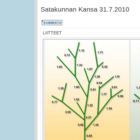
Satakunnan Kansa 31.7.2010
Kommentoi
LIITTEET